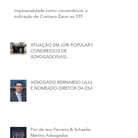
Impessoalidade como conveniência: a
indicação de Cristiano Zanin ao STF
ATUAÇÃO EM JÚRI POPULAR E
CONGRESSOS DE
ADVOGADOS(AS)
CRIMINALISTAS
ADVOGADO BERNARDO LAJUS
É NOMEADO DIRETOR DA ESA
Fim de ano Ferreira & Schaefer
Martins Advogados