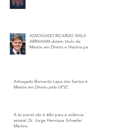
ADVOGADO RICARDO ÁVILA
ABRAHAM obtém título de
Mestre em Direito e História pela
Universidade Federa
Advogado Bernardo Lajus dos Santos é
Mestre em Direito pela UFSC
A lei penal não é álibi para a violência
estatal, Dr. Jorge Henrique Schaefer
Martins.