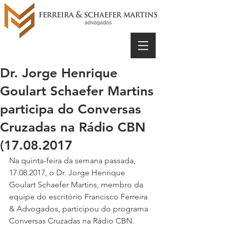
Dr. Jorge Henrique
Goulart Schaefer Martins
participa do Conversas
Cruzadas na Rádio CBN
(17.08.2017
Na quinta-feira da semana passada, 
17.08.2017, o Dr. Jorge Henrique 
Goulart Schaefer Martins, membro da 
equipe do escritório Francisco Ferreira 
& Advogados, participou do programa 
Conversas Cruzadas na Rádio CBN.