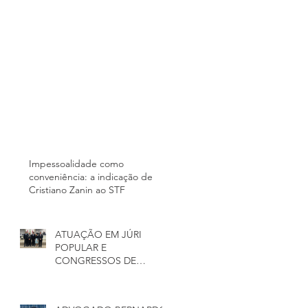
Impessoalidade como
conveniência: a indicação de
Cristiano Zanin ao STF
ATUAÇÃO EM JÚRI
POPULAR E
CONGRESSOS DE
ADVOGADOS(AS)
CRIMINALISTAS