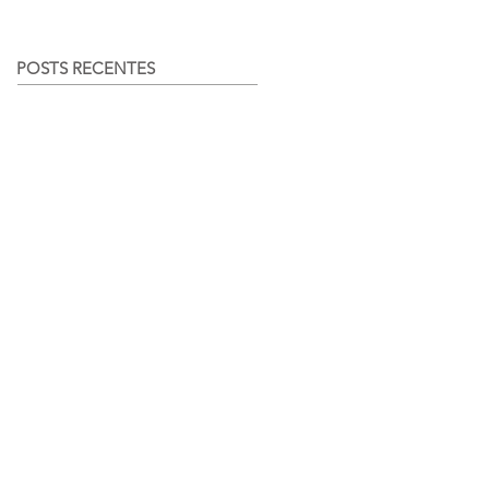
POSTS RECENTES