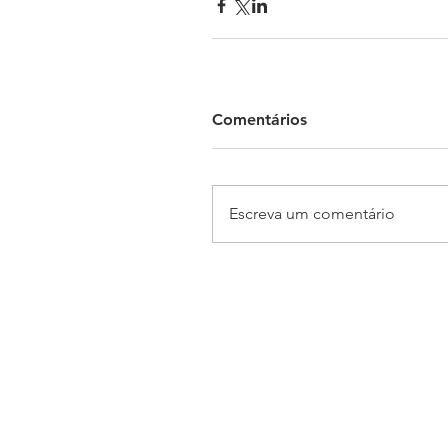
Comentários
Escreva um comentário