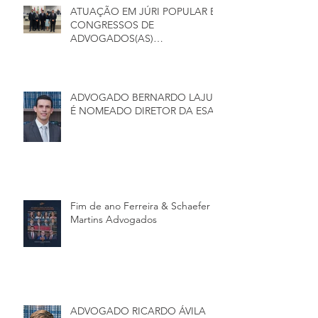
ATUAÇÃO EM JÚRI POPULAR E
CONGRESSOS DE
ADVOGADOS(AS)
CRIMINALISTAS
ADVOGADO BERNARDO LAJUS
É NOMEADO DIRETOR DA ESA
Fim de ano Ferreira & Schaefer
Martins Advogados
ADVOGADO RICARDO ÁVILA