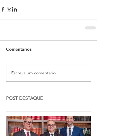
Comentários
Escreva um comentário
POST DESTAQUE