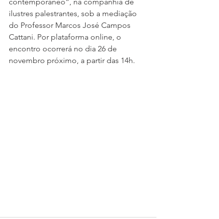
contemporâneo”, na companhia de 
ilustres palestrantes, sob a mediação 
do Professor Marcos José Campos 
Cattani. Por plataforma online, o 
encontro ocorrerá no dia 26 de 
novembro próximo, a partir das 14h.