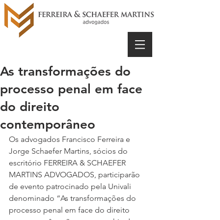
As transformações do
processo penal em face
do direito
contemporâneo
Os advogados Francisco Ferreira e 
Jorge Schaefer Martins, sócios do 
escritório FERREIRA & SCHAEFER 
MARTINS ADVOGADOS, participarão 
de evento patrocinado pela Univali 
denominado “As transformações do 
processo penal em face do direito 