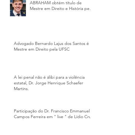
ABRAHAM obtém título de
Mestre em Direito e História pela
Universidade Federa
Advogado Bernardo Lajus dos Santos é
Mestre em Direito pela UFSC
A lei penal não é álibi para a violência
estatal, Dr. Jorge Henrique Schaefer
Martins.
Participação do Dr. Francisco Emmanuel
Campos Ferreira em " live " de Lídio Cruz