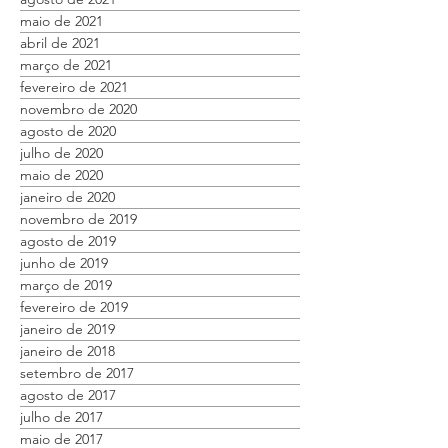
maio de 2021
abril de 2021
março de 2021
fevereiro de 2021
novembro de 2020
agosto de 2020
julho de 2020
maio de 2020
janeiro de 2020
novembro de 2019
agosto de 2019
junho de 2019
março de 2019
fevereiro de 2019
janeiro de 2019
janeiro de 2018
setembro de 2017
agosto de 2017
julho de 2017
maio de 2017