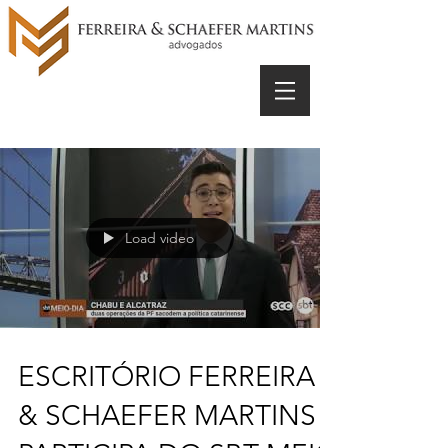
Load video
ESCRITÓRIO FERREIRA
& SCHAEFER MARTINS