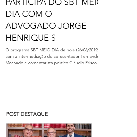
PARTICIPA DO SBT MEIO
DIA COM O
ADVOGADO JORGE
HENRIQUE S
O programa SBT MEIO DIA de hoje (26/06/2019)
com a intermediação do apresentador Fernando
Machado e comentarista político Cláudio Prisco...
POST DESTAQUE