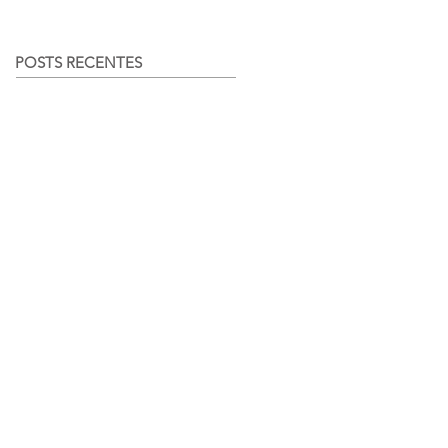
POSTS RECENTES