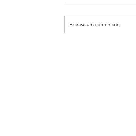
Escreva um comentário